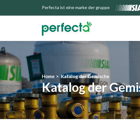
Perfecta ist eine marke der gruppe
Home
Katalog der Gemische
Katalog der Gemi