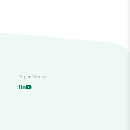
Folgen Sie uns: